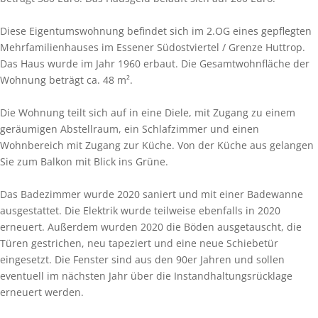
Diese Eigentumswohnung befindet sich im 2.OG eines gepflegten
Mehrfamilienhauses im Essener Südostviertel / Grenze Huttrop.
Das Haus wurde im Jahr 1960 erbaut. Die Gesamtwohnfläche der
Wohnung beträgt ca. 48 m².
Die Wohnung teilt sich auf in eine Diele, mit Zugang zu einem
geräumigen Abstellraum, ein Schlafzimmer und einen
Wohnbereich mit Zugang zur Küche. Von der Küche aus gelangen
Sie zum Balkon mit Blick ins Grüne.
Das Badezimmer wurde 2020 saniert und mit einer Badewanne
ausgestattet. Die Elektrik wurde teilweise ebenfalls in 2020
erneuert. Außerdem wurden 2020 die Böden ausgetauscht, die
Türen gestrichen, neu tapeziert und eine neue Schiebetür
eingesetzt. Die Fenster sind aus den 90er Jahren und sollen
eventuell im nächsten Jahr über die Instandhaltungsrücklage
erneuert werden.