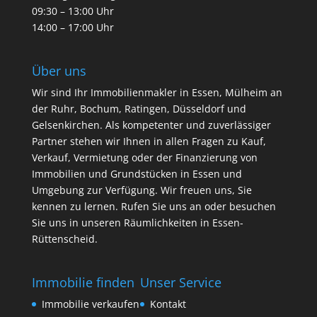
09:30 – 13:00 Uhr
14:00 – 17:00 Uhr
Über uns
Wir sind Ihr Immobilienmakler in Essen, Mülheim an
der Ruhr, Bochum, Ratingen, Düsseldorf und
Gelsenkirchen. Als kompetenter und zuverlässiger
Partner stehen wir Ihnen in allen Fragen zu Kauf,
Verkauf, Vermietung oder der Finanzierung von
Immobilien und Grundstücken in Essen und
Umgebung zur Verfügung. Wir freuen uns, Sie
kennen zu lernen. Rufen Sie uns an oder besuchen
Sie uns in unseren Räumlichkeiten in Essen-
Rüttenscheid.
Immobilie finden
Unser Service
Immobilie verkaufen
Kontakt