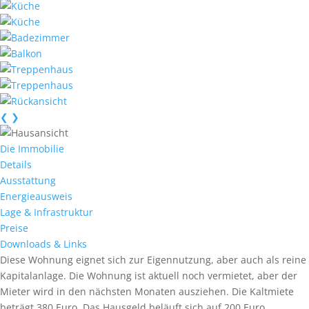
❮
❯
Die Immobilie
Details
Ausstattung
Energieausweis
Lage & Infrastruktur
Preise
Downloads & Links
Diese Wohnung eignet sich zur Eigennutzung, aber auch als reine
Kapitalanlage. Die Wohnung ist aktuell noch vermietet, aber der
Mieter wird in den nächsten Monaten ausziehen. Die Kaltmiete
beträgt 380 Euro. Das Hausgeld beläuft sich auf 200 Euro.