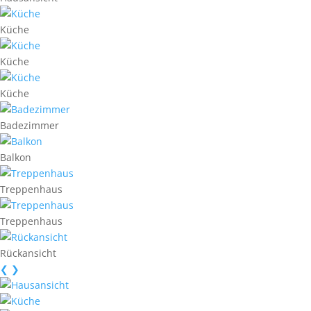
Küche
Küche
Küche
Badezimmer
Balkon
Treppenhaus
Treppenhaus
Rückansicht
❮
❯