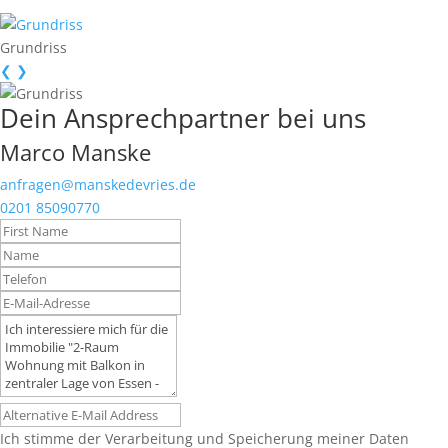
Grundriss
❮
❯
Dein Ansprechpartner bei uns
Marco Manske
anfragen@manskedevries.de
0201 85090770
Ich stimme der Verarbeitung und Speicherung meiner Daten