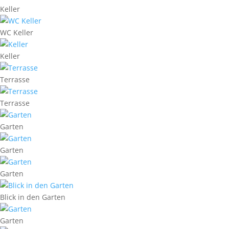
Keller
WC Keller
Keller
Terrasse
Terrasse
Garten
Garten
Garten
Blick in den Garten
Garten