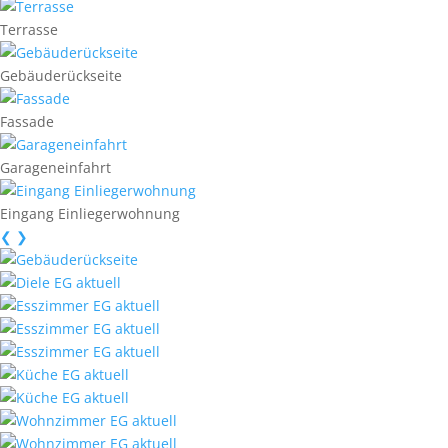
Terrasse
Gebäuderückseite
Fassade
Garageneinfahrt
Eingang Einliegerwohnung
❮
❯