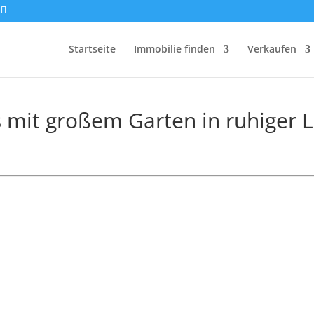
Startseite
Immobilie finden
Verkaufen
 mit großem Garten in ruhiger 