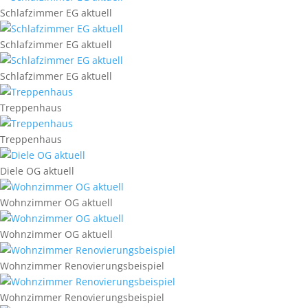
Schlafzimmer EG aktuell
Schlafzimmer EG aktuell
Schlafzimmer EG aktuell
Treppenhaus
Treppenhaus
Diele OG aktuell
Wohnzimmer OG aktuell
Wohnzimmer OG aktuell
Wohnzimmer Renovierungsbeispiel
Wohnzimmer Renovierungsbeispiel