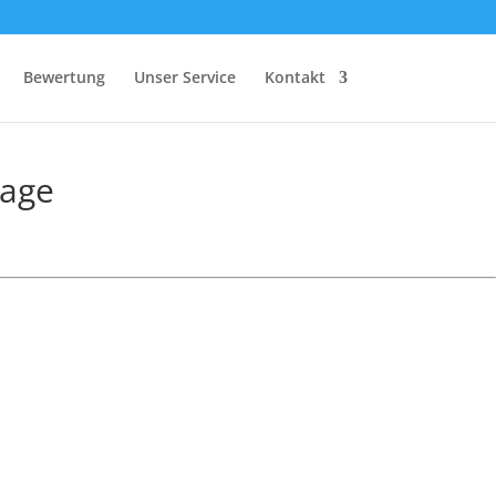
Bewertung
Unser Service
Kontakt
Lage