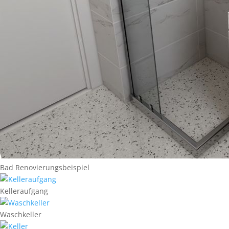
Bad Renovierungsbeispiel
Kelleraufgang
Waschkeller