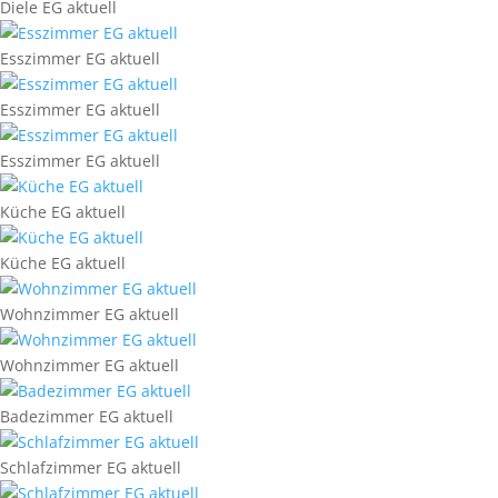
Diele EG aktuell
Esszimmer EG aktuell
Esszimmer EG aktuell
Esszimmer EG aktuell
Küche EG aktuell
Küche EG aktuell
Wohnzimmer EG aktuell
Wohnzimmer EG aktuell
Badezimmer EG aktuell
Schlafzimmer EG aktuell