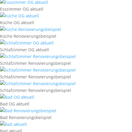
Esszimmer OG aktuell
Küche OG aktuell
Küche Renovierungsbeispiel
Schlafzimmer OG aktuell
Schlafzimmer Renovierungsbeispiel
Schlafzimmer Renovierungsbeispiel
Schlafzimmer Renovierungsbeispiel
Bad OG aktuell
Bad Renovierungsbeispiel
Bad aktuell