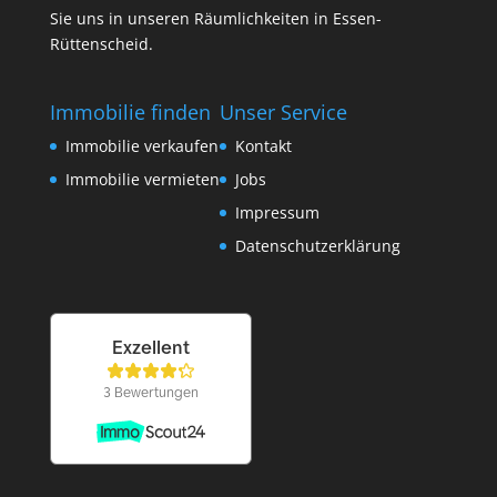
Sie uns in unseren Räumlichkeiten in Essen-
Rüttenscheid.
Immobilie finden
Unser Service
Immobilie verkaufen
Kontakt
Immobilie vermieten
Jobs
Impressum
Datenschutzerklärung