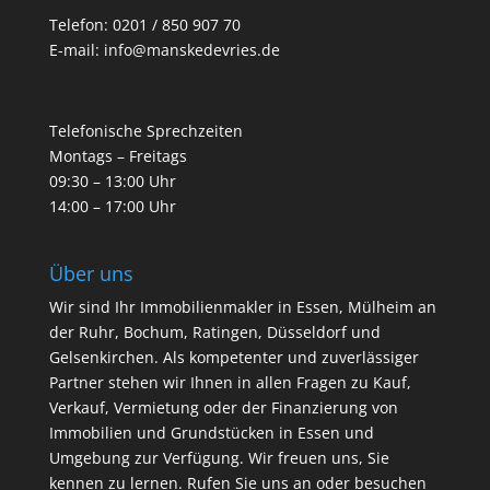
Telefon:
0201 / 850 907 70
E-mail:
info@manskedevries.de
Telefonische Sprechzeiten
Montags – Freitags
09:30 – 13:00 Uhr
14:00 – 17:00 Uhr
Über uns
Wir sind Ihr Immobilienmakler in Essen, Mülheim an
der Ruhr, Bochum, Ratingen, Düsseldorf und
Gelsenkirchen. Als kompetenter und zuverlässiger
Partner stehen wir Ihnen in allen Fragen zu Kauf,
Verkauf, Vermietung oder der Finanzierung von
Immobilien und Grundstücken in Essen und
Umgebung zur Verfügung. Wir freuen uns, Sie
kennen zu lernen. Rufen Sie uns an oder besuchen