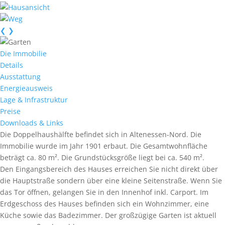
❮
❯
Die Immobilie
Details
Ausstattung
Energieausweis
Lage & Infrastruktur
Preise
Downloads & Links
Die Doppelhaushälfte befindet sich in Altenessen-Nord. Die
Immobilie wurde im Jahr 1901 erbaut. Die Gesamtwohnfläche
beträgt ca. 80 m². Die Grundstücksgröße liegt bei ca. 540 m².
Den Eingangsbereich des Hauses erreichen Sie nicht direkt über
die Hauptstraße sondern über eine kleine Seitenstraße. Wenn Sie
das Tor öffnen, gelangen Sie in den Innenhof inkl. Carport. Im
Erdgeschoss des Hauses befinden sich ein Wohnzimmer, eine
Küche sowie das Badezimmer. Der großzügige Garten ist aktuell