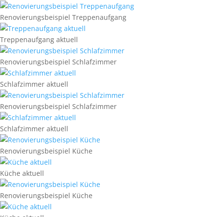
Renovierungsbeispiel Treppenaufgang
Treppenaufgang aktuell
Renovierungsbeispiel Schlafzimmer
Schlafzimmer aktuell
Renovierungsbeispiel Schlafzimmer
Schlafzimmer aktuell
Renovierungsbeispiel Küche
Küche aktuell
Renovierungsbeispiel Küche