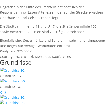
Ungefähr in der Mitte des Stadtteils befindet sich der
Regionalbahnhof Essen-Altenessen, der auf der Strecke zwischen
Oberhausen und Gelsenkirchen liegt.
Die Stadtbahnlinien U 11 und U 17, die Straßenbahnlinie 106
sowie mehreren Buslinien sind zu Fuß gut erreichbar.
Ebenfalls sind Supermärkte und Schulen in sehr naher Umgebung
und liegen nur wenige Gehminuten entfernt.
Kaufpreis:
220.000 €
Courtage:
4,76 % inkl. MwSt. des Kaufpreises
Grundrisse
Grundriss EG
Grundriss DG
❮
❯