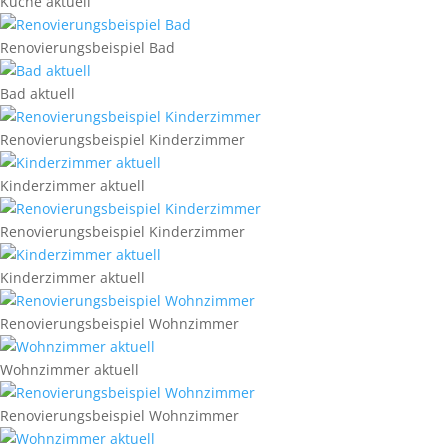
Küche aktuell
Renovierungsbeispiel Bad
Bad aktuell
Renovierungsbeispiel Kinderzimmer
Kinderzimmer aktuell
Renovierungsbeispiel Kinderzimmer
Kinderzimmer aktuell
Renovierungsbeispiel Wohnzimmer
Wohnzimmer aktuell
Renovierungsbeispiel Wohnzimmer