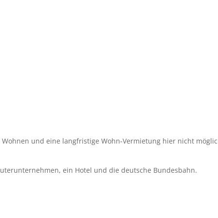
s Wohnen und eine langfristige Wohn-Vermietung hier nicht möglic
mputerunternehmen, ein Hotel und die deutsche Bundesbahn.