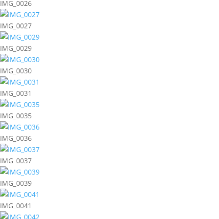
IMG_0026
IMG_0027
IMG_0029
IMG_0030
IMG_0031
IMG_0035
IMG_0036
IMG_0037
IMG_0039
IMG_0041