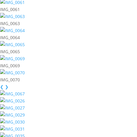
IMG_0061
IMG_0063
IMG_0064
IMG_0065
IMG_0069
IMG_0070
❮
❯