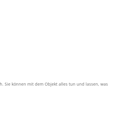
h. Sie können mit dem Objekt alles tun und lassen, was