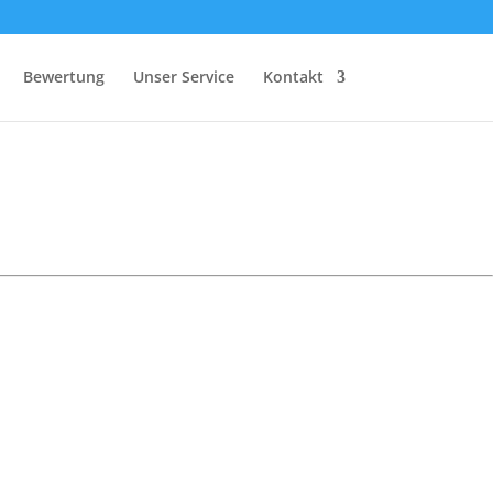
Bewertung
Unser Service
Kontakt