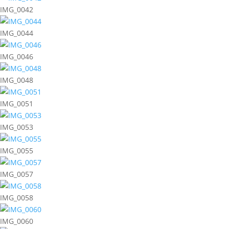
IMG_0042
IMG_0044
IMG_0046
IMG_0048
IMG_0051
IMG_0053
IMG_0055
IMG_0057
IMG_0058
IMG_0060