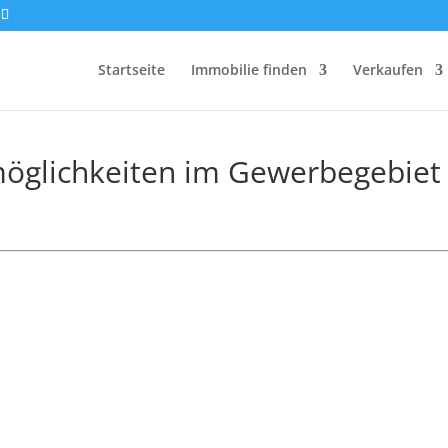
Startseite
Immobilie finden
Verkaufen
möglichkeiten im Gewerbegebiet